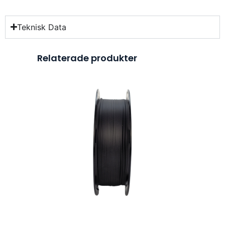
Teknisk Data
Relaterade produkter