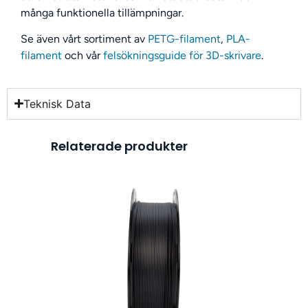
många funktionella tillämpningar.
Se även vårt sortiment av
PETG-filament
,
PLA-
filament
och vår
felsökningsguide för 3D-skrivare
.
Teknisk Data
Relaterade produkter