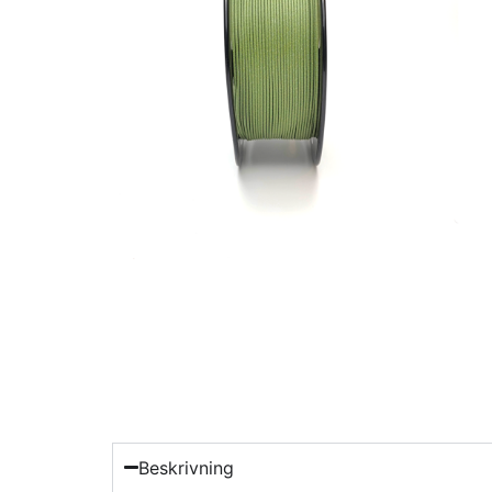
Beskrivning