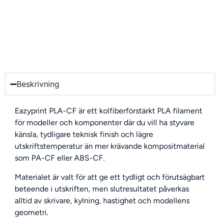
Beskrivning
Eazyprint PLA-CF är ett kolfiberförstärkt PLA filament
för modeller och komponenter där du vill ha styvare
känsla, tydligare teknisk finish och lägre
utskriftstemperatur än mer krävande kompositmaterial
som PA-CF eller ABS-CF.
Materialet är valt för att ge ett tydligt och förutsägbart
beteende i utskriften, men slutresultatet påverkas
alltid av skrivare, kylning, hastighet och modellens
geometri.