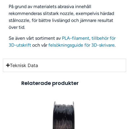
På grund av materialets abrasiva innehåll
rekommenderas slitstark nozzle, exempelvis härdad
stålnozzle, för bättre livslängd och jämnare resultat
över tid.
Se även vårt sortiment av
PLA-filament
,
tillbehör för
3D-utskrift
och vår
felsökningsguide för 3D-skrivare
.
Teknisk Data
Relaterade produkter