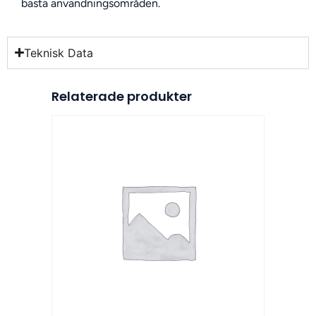
bästa användningsområden.
Teknisk Data
Relaterade produkter