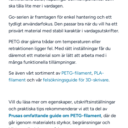
ska tåla lite mer i vardagen.
Go-serien är framtagen för enkel hantering och ett
tydligt användarfokus. Den passar bra när du vill ha ett
prisvärt material med stabil karaktär i vardagsutskrifter.
PETG drar gärna trådar om temperaturen eller
retraktionen ligger fel. Med rätt inställningar får du
däremot ett material som är lätt att arbeta med i
många funktionella tillämpningar.
Se även vårt sortiment av
PETG-filament
,
PLA-
filament
och vår
felsökningsguide för 3D-skrivare
.
Vill du läsa mer om egenskaper, utskriftsinställningar
och praktiska tips rekommenderar vi att ta del av
Prusas omfattande guide om PETG-filament
, där de
går igenom materialets styrkor, begränsningar och