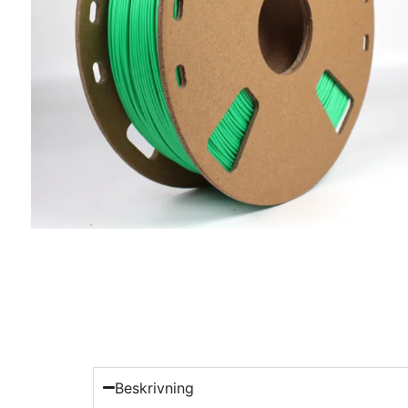
Beskrivning