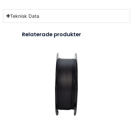
Teknisk Data
Relaterade produkter