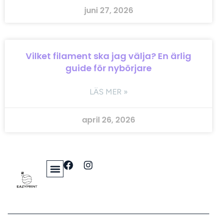
juni 27, 2026
Vilket filament ska jag välja? En ärlig
guide för nybörjare
LÄS MER »
april 26, 2026